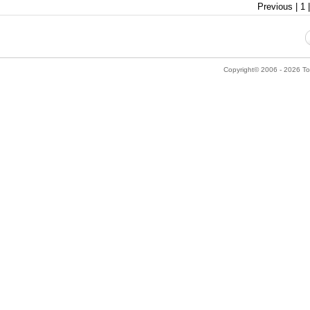
Previous | 1 
Copyright© 2006 - 2026 Tok