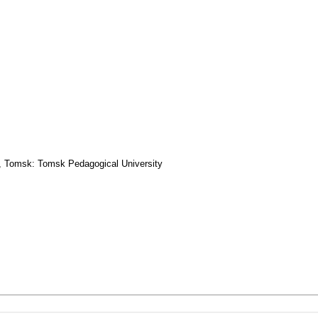
, Tomsk: Tomsk Pedagogical University