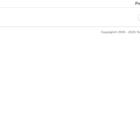
Pr
Copyright© 2006 - 2026 Tok