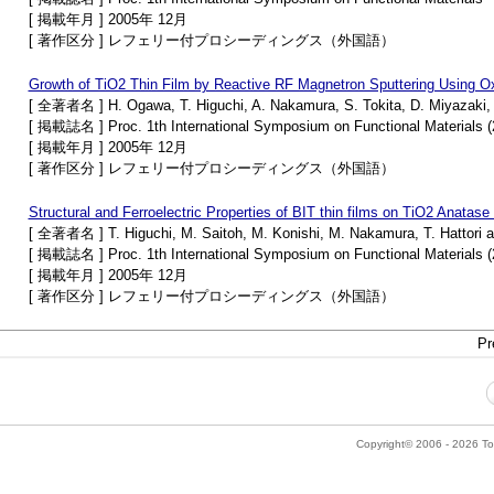
[ 掲載年月 ] 2005年 12月
[ 著作区分 ] レフェリー付プロシーディングス（外国語）
Growth of TiO2 Thin Film by Reactive RF Magnetron Sputtering Using O
[ 全著者名 ] H. Ogawa, T. Higuchi, A. Nakamura, S. Tokita, D. Miyazaki, 
[ 掲載誌名 ] Proc. 1th International Symposium on Functional Materials (
[ 掲載年月 ] 2005年 12月
[ 著作区分 ] レフェリー付プロシーディングス（外国語）
Structural and Ferroelectric Properties of BIT thin films on TiO2 Anatas
[ 全著者名 ] T. Higuchi, M. Saitoh, M. Konishi, M. Nakamura, T. Hattori 
[ 掲載誌名 ] Proc. 1th International Symposium on Functional Materials (
[ 掲載年月 ] 2005年 12月
[ 著作区分 ] レフェリー付プロシーディングス（外国語）
Pr
Copyright© 2006 - 2026 Tok