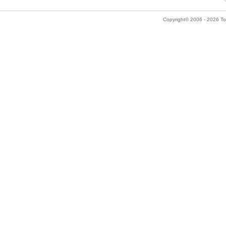
Copyright© 2006 - 2026 Tok