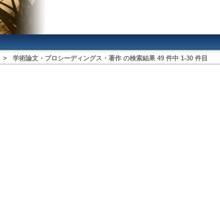
>
学術論文・プロシーディングス・著作
の検索結果
49
件中
1
‐
30
件目