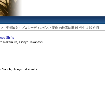
>
学術論文・プロシーディングス・著作
の検索結果
97
件中
1
‐
30
件目
ced Shifts
ayo Nakamura, Hideyo Takahashi
i Saitoh, Hideyo Takahashi