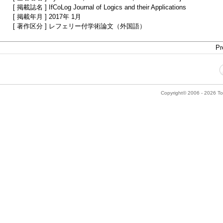
[ 掲載誌名 ] IfCoLog Journal of Logics and their Applications
[ 掲載年月 ] 2017年 1月
[ 著作区分 ] レフェリー付学術論文（外国語）
Pr
Copyright© 2006 - 2026 Tok