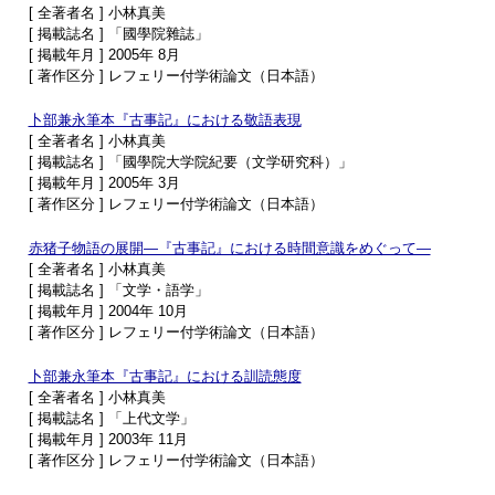
[ 全著者名 ] 小林真美
[ 掲載誌名 ] 「國學院雜誌」
[ 掲載年月 ] 2005年 8月
[ 著作区分 ] レフェリー付学術論文（日本語）
卜部兼永筆本『古事記』における敬語表現
[ 全著者名 ] 小林真美
[ 掲載誌名 ] 「國學院大学院紀要（文学研究科）」
[ 掲載年月 ] 2005年 3月
[ 著作区分 ] レフェリー付学術論文（日本語）
赤猪子物語の展開―『古事記』における時間意識をめぐって―
[ 全著者名 ] 小林真美
[ 掲載誌名 ] 「文学・語学」
[ 掲載年月 ] 2004年 10月
[ 著作区分 ] レフェリー付学術論文（日本語）
卜部兼永筆本『古事記』における訓読態度
[ 全著者名 ] 小林真美
[ 掲載誌名 ] 「上代文学」
[ 掲載年月 ] 2003年 11月
[ 著作区分 ] レフェリー付学術論文（日本語）