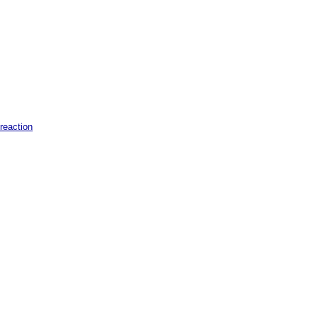
reaction