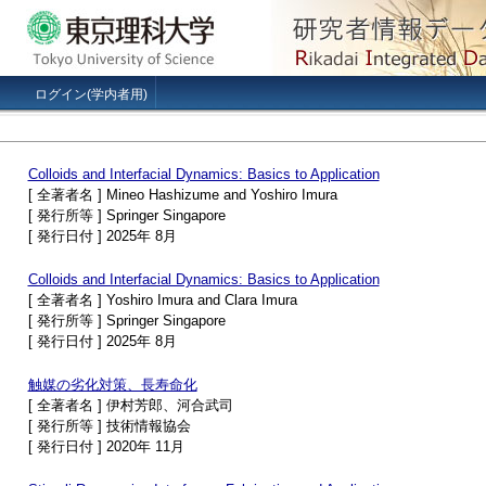
ログイン(学内者用)
Colloids and Interfacial Dynamics: Basics to Application
[ 全著者名 ] Mineo Hashizume and Yoshiro Imura
[ 発行所等 ] Springer Singapore
[ 発行日付 ] 2025年 8月
Colloids and Interfacial Dynamics: Basics to Application
[ 全著者名 ] Yoshiro Imura and Clara Imura
[ 発行所等 ] Springer Singapore
[ 発行日付 ] 2025年 8月
触媒の劣化対策、長寿命化
[ 全著者名 ] 伊村芳郎、河合武司
[ 発行所等 ] 技術情報協会
[ 発行日付 ] 2020年 11月