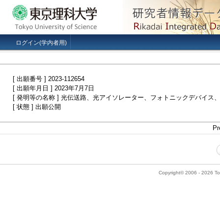
ログイン(学内者用)
[ 出願番号 ] 2023-112654
[ 出願年月日 ] 2023年7月7日
[ 発明等の名称 ] 光伝送路、光アイソレーター、フォトニックデバイス
[ 状態 ] 出願公開
Pr
Copyright© 2006 - 2026 Tok