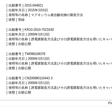
[ 出願番号 ] 2015-044821
[ 出願年月日 ] 2015年3月6日
[ 発明等の名称 ] マグネシウム複合酸化物の製造方法
[ 状態 ] 登録
[ 出願番号 ] KR10-2010-7021630
[ 出願年月日 ] 2009年3月13日
[ 発明等の名称 ] 誘電膜製造方法及びその誘電膜製造方法を用いたキャ
[ 状態 ] 出願公開
[ 出願番号 ] TW098108378
[ 出願年月日 ] 2009年3月13日
[ 発明等の名称 ] 誘電膜製造方法及びその誘電膜製造方法を用いたキャ
[ 状態 ] 出願公開
[ 出願番号 ] CN200980110443.3
[ 出願年月日 ] 2009年3月13日
[ 発明等の名称 ] 誘電膜製造方法及びその誘電膜製造方法を用いたキャ
[ 状態 ] 出願公開
Pr