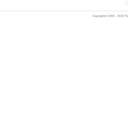
Copyright© 2006 - 2026 Tok