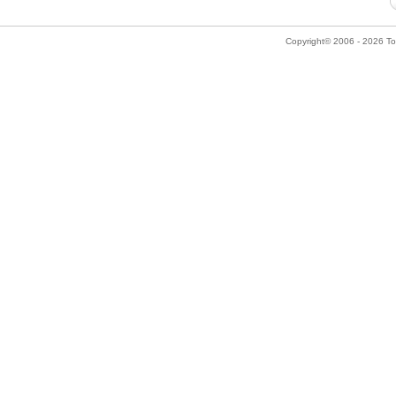
Copyright© 2006 - 2026 Tok