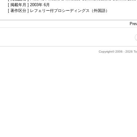
[ 掲載年月 ] 2003年 6月
[ 著作区分 ] レフェリー付プロシーディングス（外国語）
Prev
Copyright© 2006 - 2026 Tok