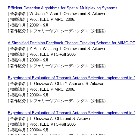
Efficient Detection Algorithms for Spatial Multiplexing Systems
[ 全著者名 ] W. Jiang Y. Asai T. Onizawa and S. Aikawa
[ 掲載誌名 ] Proc. IEEE PIMRC, 2006.
[ 掲載年月 ] 2006年 9月
[ 著作区分 ] レフェリー付プロシーディングス（外国語）
A Simplified Decision-Feedback Channel Tracking Scheme for MIMO-
[ 全著者名 ] Y. Asai W. Jiang T. Onizawa and S. Aikawa
[ 掲載誌名 ] Proc. IEEE VTC-Fall 2006
[ 掲載年月 ] 2006年 9月
[ 著作区分 ] レフェリー付プロシーディングス（外国語）
Experimental Evaluation of Transmit Antenna Selection Implemented
[ 全著者名 ] T. Onizawa A. Ohta Y. Asai and S. Aikawa
[ 掲載誌名 ] Proc. IEEE PIMRC, 2006.
[ 掲載年月 ] 2006年 9月
[ 著作区分 ] レフェリー付プロシーディングス（外国語）
Experimental Evaluation of Transmit Antenna Selection Implemented 
[ 全著者名 ] T. Onizawa A. Ohta and S. Aikawa
[ 掲載誌名 ] Proc. IEEE VTC-Fall 2006
[ 掲載年月 ] 2006年 9月