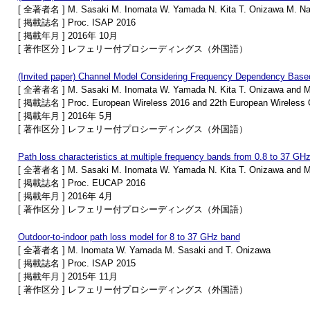
[ 全著者名 ] M. Sasaki M. Inomata W. Yamada N. Kita T. Onizawa M. Nak
[ 掲載誌名 ] Proc. ISAP 2016
[ 掲載年月 ] 2016年 10月
[ 著作区分 ] レフェリー付プロシーディングス（外国語）
(Invited paper) Channel Model Considering Frequency Dependency Base
[ 全著者名 ] M. Sasaki M. Inomata W. Yamada N. Kita T. Onizawa and 
[ 掲載誌名 ] Proc. European Wireless 2016 and 22th European Wireless 
[ 掲載年月 ] 2016年 5月
[ 著作区分 ] レフェリー付プロシーディングス（外国語）
Path loss characteristics at multiple frequency bands from 0.8 to 37 GHz 
[ 全著者名 ] M. Sasaki M. Inomata W. Yamada N. Kita T. Onizawa and 
[ 掲載誌名 ] Proc. EUCAP 2016
[ 掲載年月 ] 2016年 4月
[ 著作区分 ] レフェリー付プロシーディングス（外国語）
Outdoor-to-indoor path loss model for 8 to 37 GHz band
[ 全著者名 ] M. Inomata W. Yamada M. Sasaki and T. Onizawa
[ 掲載誌名 ] Proc. ISAP 2015
[ 掲載年月 ] 2015年 11月
[ 著作区分 ] レフェリー付プロシーディングス（外国語）