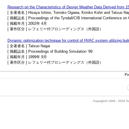
Research on the Characteristics of Design Weather Data Derived from 1
[ 全著者名 ] Hisaya Ishino, Tomoko Ogawa, Kimiko Kohri and Tatsuo Na
[ 掲載誌名 ] Proceedings of the Tyndall/CIB International Conference on 
[ 掲載年月 ] 2002年 4月
[ 著作区分 ] レフェリー付プロシーディングス（外国語）
Dynamic optimization technique for control of HVAC system utilizing buil
[ 全著者名 ] Tatsuo Nagai
[ 掲載誌名 ] Proceedings of Building Simulation ‘99
[ 掲載年月 ] 1999年 9月
[ 著作区分 ] レフェリー付プロシーディングス（外国語）
Pr
Copyright© 2006 - 2026 Tok