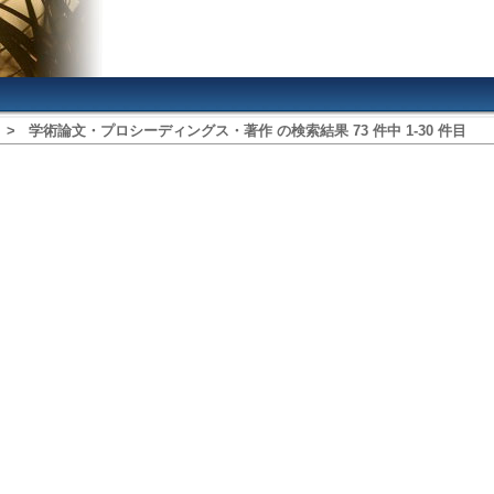
>
学術論文・プロシーディングス・著作
の検索結果
73
件中
1
‐
30
件目