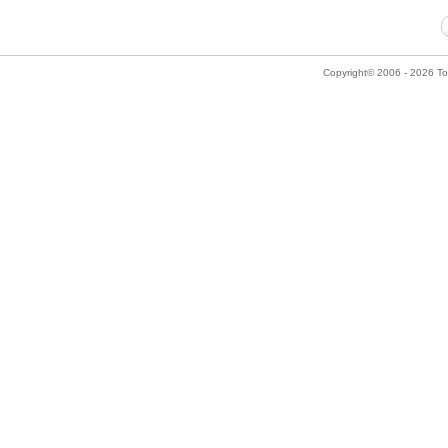
Copyright© 2006 - 2026 Tok