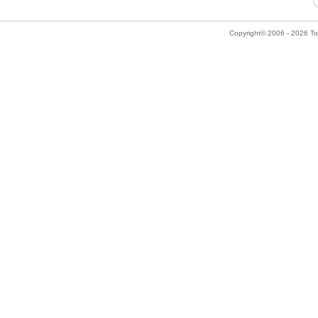
Copyright© 2006 - 2026 Tok