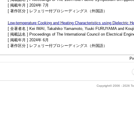
[ 掲載年月 ] 2024年 7月
[ 著作区分 ] レフェリー付プロシーディングス（外国語）
Low-temperature Cooking and Heating Characteristics using Dielectric H
[ 全著者名 ] Kei IMAI, Takahiko Yamamoto, Yuuki FURUYAMA and Kou
[ 掲載誌名 ] Proceedings of The International Council on Electrical Engin
[ 掲載年月 ] 2024年 6月
[ 著作区分 ] レフェリー付プロシーディングス（外国語）
Pr
Copyright© 2006 - 2026 Tok