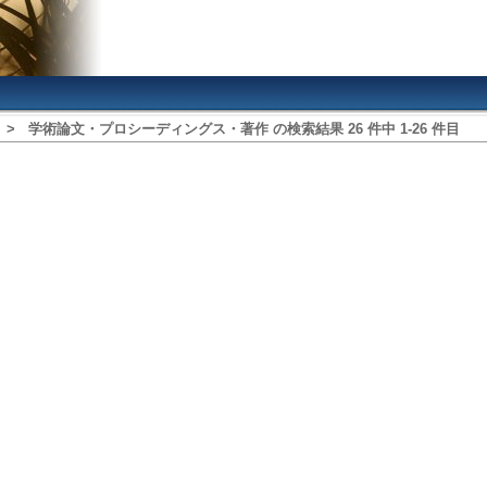
>
学術論文・プロシーディングス・著作
の検索結果
26
件中
1
‐
26
件目