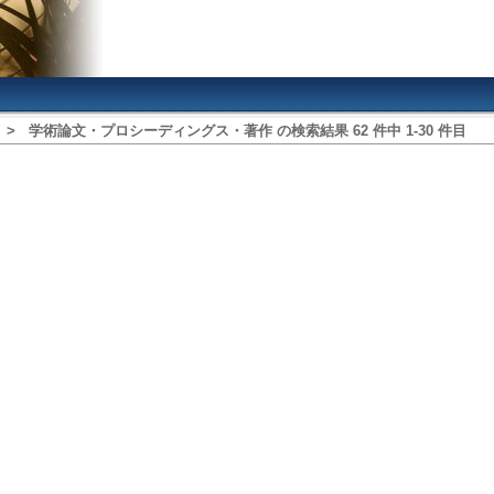
>
学術論文・プロシーディングス・著作
の検索結果
62
件中
1
‐
30
件目