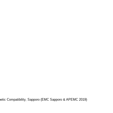
gnetic Compatibility, Sapporo (EMC Sapporo & APEMC 2019)