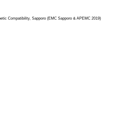
gnetic Compatibility, Sapporo (EMC Sapporo & APEMC 2019)