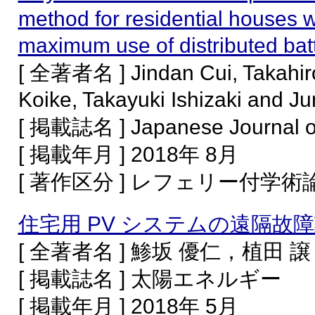
method for residential houses wi
maximum use of distributed bat
[ 全著者名 ] Jindan Cui, Takahir
Koike, Takayuki Ishizaki and Ju
[ 掲載誌名 ] Japanese Journal of
[ 掲載年月 ] 2018年 8月
[ 著作区分 ] レフェリー付学
住宅用 PV システムの遠隔
[ 全著者名 ] 鯵坂 優仁，植田
[ 掲載誌名 ] 太陽エネルギー
[ 掲載年月 ] 2018年 5月