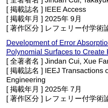
[ 掲載誌名 ] IEEE Access
[ 掲載年月 ] 2025年 9月
[ 著作区分 ] レフェリー付学
Development of Error Absorpti
Polynomial Surfaces to Create
[ 全著者名 ] Jindan Cui, Xue Fan
[ 掲載誌名 ] IEEJ Transactions on
Engineering
[ 掲載年月 ] 2025年 7月
[ 著作区分 ] レフェリー付学