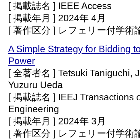
[ 掲載誌名 ] IEEE Access
[ 掲載年月 ] 2024年 4月
[ 著作区分 ] レフェリー付学
A Simple Strategy for Bidding t
Power
[ 全著者名 ] Tetsuki Taniguchi, J
Yuzuru Ueda
[ 掲載誌名 ] IEEJ Transactions on
Engineering
[ 掲載年月 ] 2024年 3月
[ 著作区分 ] レフェリー付学