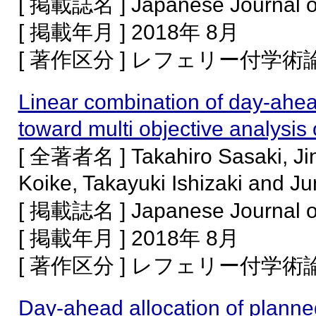
[ 掲載誌名 ] Japanese Journal of
[ 掲載年月 ] 2018年 8月
[ 著作区分 ] レフェリー付学
Linear combination of day-ahe
toward multi objective analys
[ 全著者名 ] Takahiro Sasaki, Ji
Koike, Takayuki Ishizaki and Ju
[ 掲載誌名 ] Japanese Journal of
[ 掲載年月 ] 2018年 8月
[ 著作区分 ] レフェリー付学
Day-ahead allocation of planne