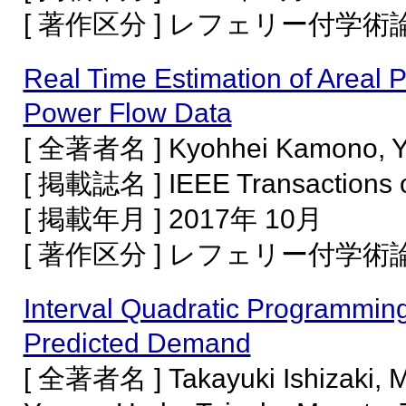
[ 著作区分 ] レフェリー付学
Real Time Estimation of Areal 
Power Flow Data
[ 全著者名 ] Kyohhei Kamono, Y
[ 掲載誌名 ] IEEE Transactions o
[ 掲載年月 ] 2017年 10月
[ 著作区分 ] レフェリー付学
Interval Quadratic Programming
Predicted Demand
[ 全著者名 ] Takayuki Ishizaki, 