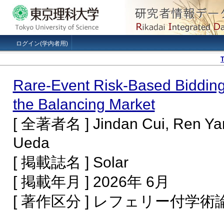
ログイン(学内者用)
Rare-Event Risk-Based Bidding 
the Balancing Market
[ 全著者名 ] Jindan Cui, Ren Ya
Ueda
[ 掲載誌名 ] Solar
[ 掲載年月 ] 2026年 6月
[ 著作区分 ] レフェリー付学