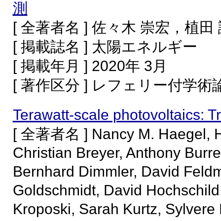
測
[ 全著者名 ] 佐々木 崇宏，植田
[ 掲載誌名 ] 太陽エネルギー
[ 掲載年月 ] 2020年 3月
[ 著作区分 ] レフェリー付学
Terawatt-scale photovoltaics: T
[ 全著者名 ] Nancy M. Haegel, Har
Christian Breyer, Anthony Burre
Bernhard Dimmler, David Feldm
Goldschmidt, David Hochschild
Kroposki, Sarah Kurtz, Sylvere 