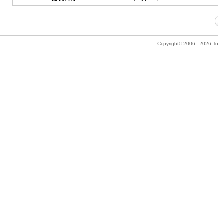
Copyright© 2006 - 2026 Tok