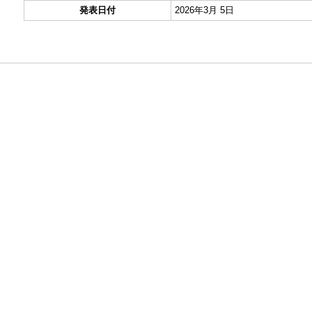
発表日付
2026年3月 5日