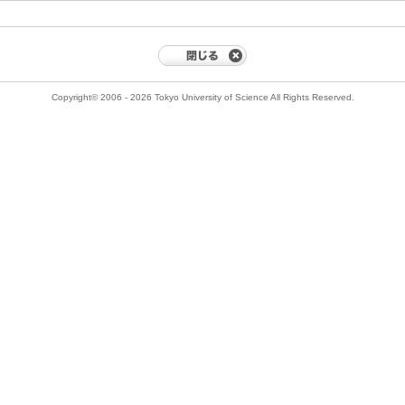
Copyright© 2006 - 2026 Tokyo University of Science All Rights Reserved.