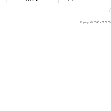
Copyright© 2006 - 2026 Tok