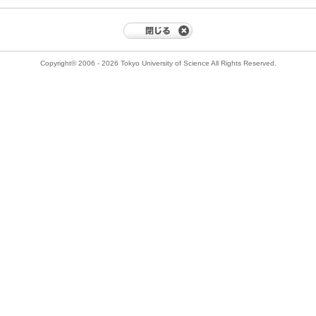
Copyright© 2006 - 2026 Tokyo University of Science All Rights Reserved.