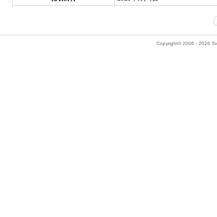
Copyright© 2006 - 2026 Tok