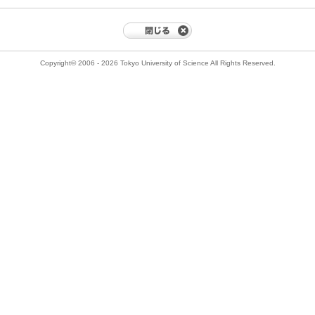
Copyright© 2006 - 2026 Tokyo University of Science All Rights Reserved.