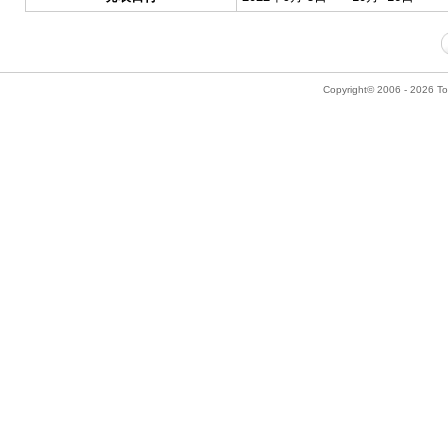
Copyright© 2006 - 2026 Tok