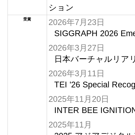
ション
受賞
2026年7月23日
SIGGRAPH 2026 Emer
2026年3月27日
日本バーチャルリアリ
2026年3月11日
TEI '26 Special Recog
2025年11月20日
INTER BEE IGNITI
2025年11月