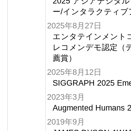
2025 アジアデジタ
ー/インタラクティブ
2025年8月27日
エンタテインメントコン
レコメンデモ認定（
薦賞）
2025年8月12日
SIGGRAPH 2025 Emer
2023年3月
Augmented Humans 2
2019年9月