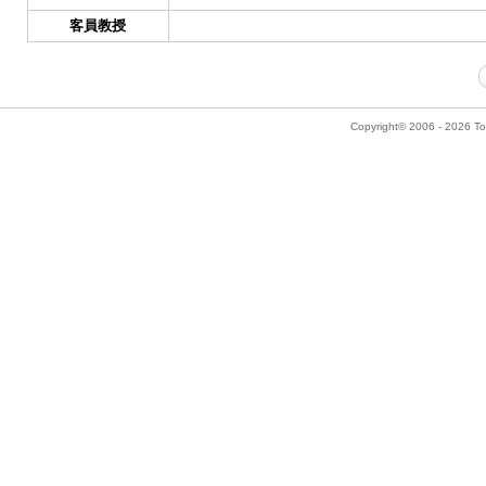
客員教授
Copyright© 2006 - 2026 Tok