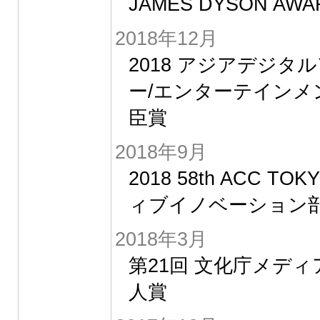
JAMES DYSON AW
2018年12月
2018 アジアデジタ
ー/エンターテインメ
臣賞
2018年9月
2018 58th ACC T
ィブイノベーション部
2018年3月
第21回 文化庁メデ
人賞