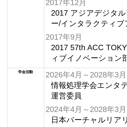
2017年12月
2017 アジアデジタ
ー/インタラクティブ
2017年9月
2017 57th ACC T
ィブイノベーション部
学会活動
2026年4月～2028年3月
情報処理学会エンタ
運営委員
2024年4月～2028年3月
日本バーチャルリアリ