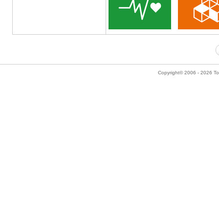
Copyright© 2006 - 2026 Tok