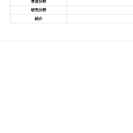
専攻分野
研究分野
紹介