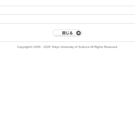
Copyright© 2006 - 2026 Tokyo University of Science All Rights Reserved.