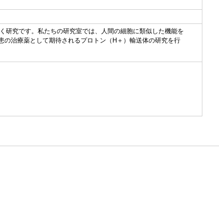
く研究です。私たちの研究室では、人間の細胞に類似した機能を
患の治療薬として期待されるプロトン（H＋）輸送体の研究を行