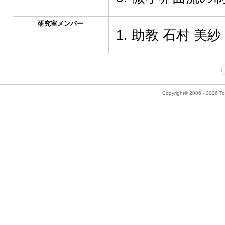
研究室メンバー
助教 石村 美紗 I
Copyright© 2006 - 2026 Tok