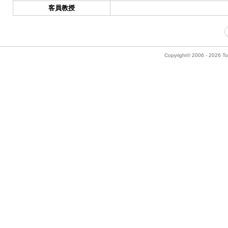
客員教授
Copyright© 2006 - 2026 Tok