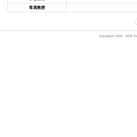
客員教授
Copyright© 2006 - 2026 Tok