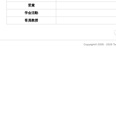
受賞
学会活動
客員教授
Copyright© 2006 - 2026 Tok