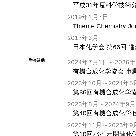
平成31年度科学技術
2019年1月7日
Thieme Chemistry Jo
2017年3月
日本化学会 第66回 
学会活動
2024年7月1日～2026
有機合成化学協会 事
2023年10月～2024年5
第86回有機合成化学
2023年8月～2024年9月
第40回有機合成化学
2022年11月～2023年9
第10回バイオ関連化