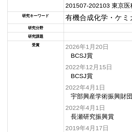
201507-202103
研究キーワード
有機合成化学・ケミ
研究分野
研究課題
受賞
2026年1月20日
BCSJ賞
2022年12月15日
BCSJ賞
2022年4月1日
宇部興産学術振興財団
2022年4月1日
長瀬研究振興賞
2019年4月17日