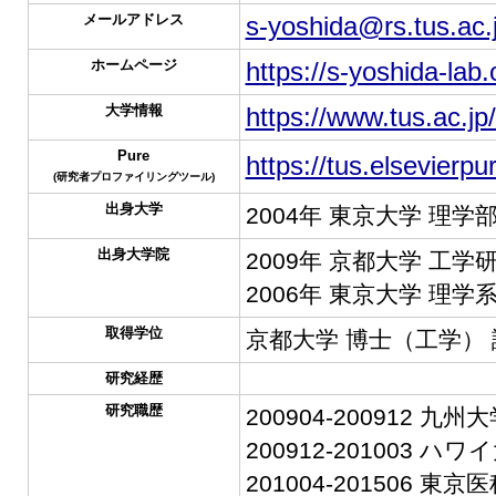
メールアドレス
s-yoshida@rs.tus.ac.
ホームページ
https://s-yoshida-lab.
大学情報
https://www.tus.ac.jp
Pure
https://tus.elsevierp
(研究者プロファイリングツール)
出身大学
2004年 東京大学 理学
出身大学院
2009年 京都大学 工学
2006年 東京大学 理学
取得学位
京都大学 博士（工学） 
研究経歴
研究職歴
200904-200912 
200912-201003 ハ
201004-201506