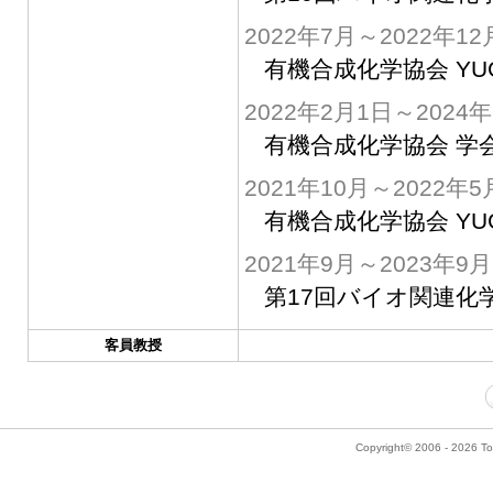
2022年7月～2022年12
有機合成化学協会 YUG
2022年2月1日～2024
有機合成化学協会 学
2021年10月～2022年5
有機合成化学協会 YUG
2021年9月～2023年9月
第17回バイオ関連化
客員教授
Copyright© 2006 - 2026 Tok