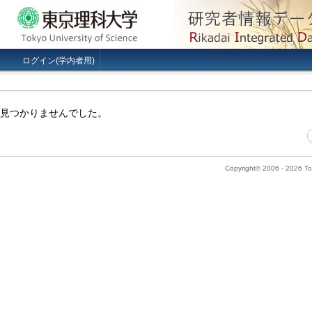
ログイン(学内者用)
見つかりませんでした。
Copyright© 2006 - 2026 Tok