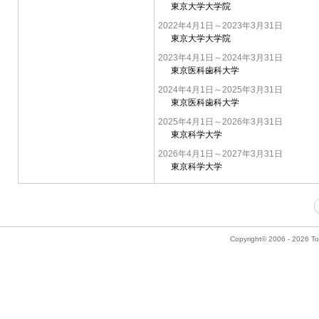
東京大学大学院
2022年4月1日～2023年3月31日
東京大学大学院
2023年4月1日～2024年3月31日
東京医科歯科大学
2024年4月1日～2025年3月31日
東京医科歯科大学
2025年4月1日～2026年3月31日
東京科学大学
2026年4月1日～2027年3月31日
東京科学大学
Copyright© 2006 - 2026 Tok