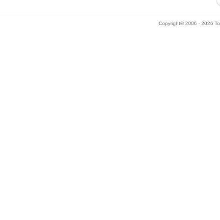
Copyright© 2006 - 2026 Tok