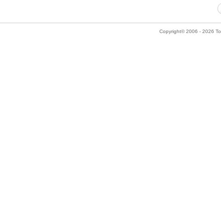
Copyright© 2006 - 2026 Tok