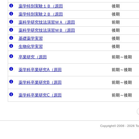
薬学特別実験１Ｂ（原田
後期
薬学特別実験２Ｂ（原田
後期
薬科学研究技法演習ＭＡ（原田
前期
薬科学研究技法演習ＭＢ（原田
後期
基礎薬学実習
後期
生物化学実習
後期
卒業研究（原田
前期～後期
薬学科卒業研究A（原田
前期～後期
薬学科卒業研究B（原田
前期～後期
薬学科卒業研究C（原田
前期～後期
Copyright© 2006 - 2026 Tok