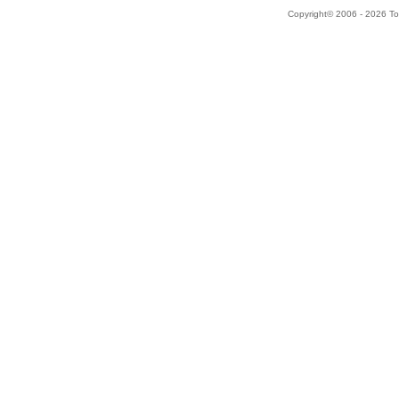
Copyright© 2006 - 2026 Tok