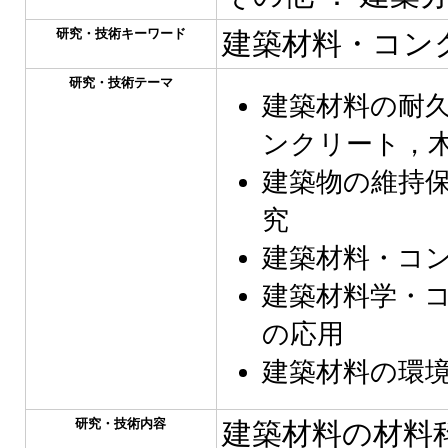
研究・技術キーワード
建築材料・コン
研究・技術テーマ
建築材料の耐久
ンクリート，木
建築物の維持
究
建築材料・コ
建築材料学・
の応用
建築材料の環
研究・技術内容
建築材料の材料科