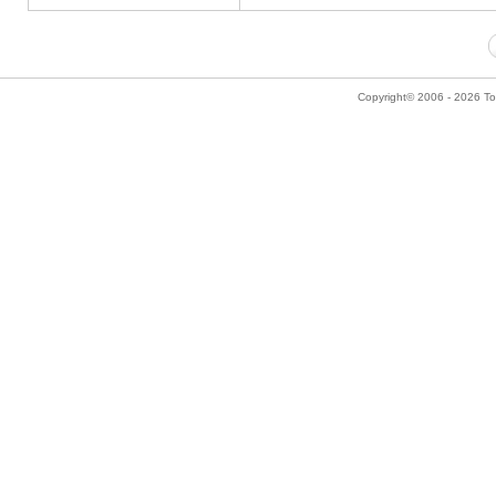
Copyright© 2006 - 2026 Tok