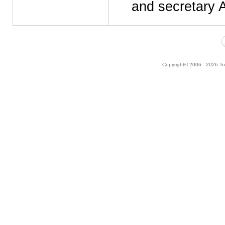
and secretary A
Copyright© 2006 - 2026 Tok