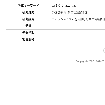
研究キーワード
コネクショニズム
研究分野
外国語教育 (第二言語習得論)
研究課題
コネクショニズムを応用した第二言語習
受賞
学会活動
客員教授
Copyright© 2006 - 2026 Tok