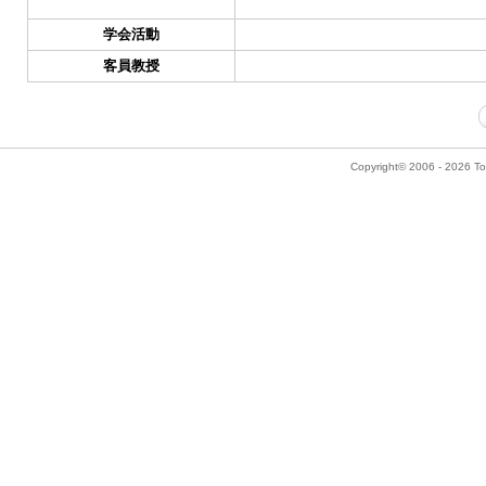
学会活動
客員教授
Copyright© 2006 - 2026 Tok